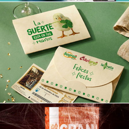
Packaging