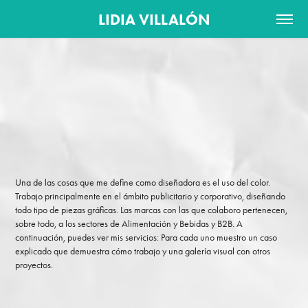
LIDIA VILLALÓN
Una de las cosas que me define como diseñadora es el uso del color. 
Trabajo principalmente en el ámbito publicitario y corporativo, diseñando 
todo tipo de piezas gráficas. Las marcas con las que colaboro pertenecen, 
sobre todo, a los sectores de Alimentación y Bebidas y B2B. A 
continuación, puedes ver mis servicios: Para cada uno muestro un caso 
explicado que demuestra cómo trabajo y una galería visual con otros 
proyectos.