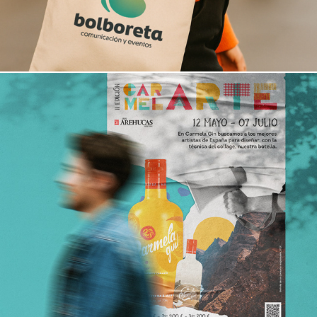
Cartelería y piezas impresas