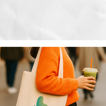
Corporativo